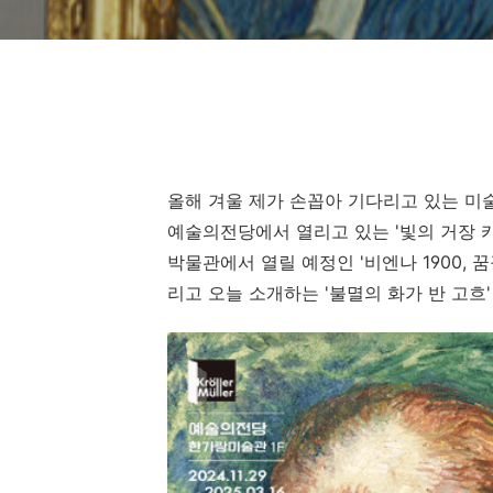
올해 겨울 제가 손꼽아 기다리고 있는 미술
예술의전당에서 열리고 있는 '빛의 거장 
박물관에서 열릴 예정인 '비엔나 1900,
리고 오늘 소개하는 '불멸의 화가 반 고흐