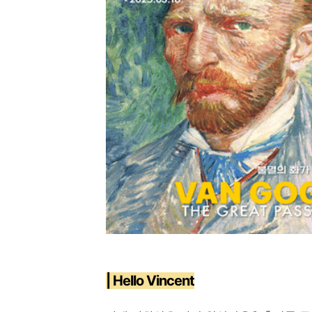
| Hello Vincent