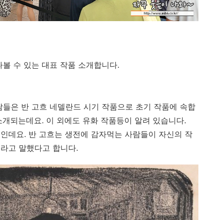
볼 수 있는 대표 작품 소개합니다.
람들은 반 고흐 네델란드 시기 작품으로 초기 작품에 속합
소개되는데요. 이 외에도 유화 작품등이 알려 있습니다.
인데요. 반 고흐는 생전에 감자먹는 사람들이 자신의 작
라고 말했다고 합니다.