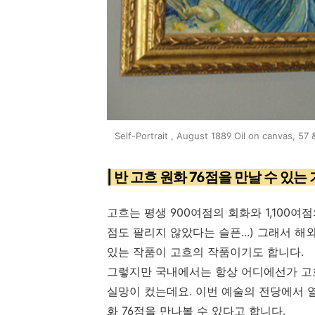
Self-Portrait , August 1889 Oil on canvas, 57 
| 반 고흐 원화 76점을 만날 수 있는
고흐는 평생 900여점의 회화와 1,100여
점도 팔리지 않았다는 슬픈...) 그래서 
있는 작품이 고흐의 작품이기도 합니다.
그렇지만 국내에서는 항상 어디에선가 고
실망이 컸는데요. 이번 예술의 전당에서 
화 76점을 만나볼 수 있다고 합니다.