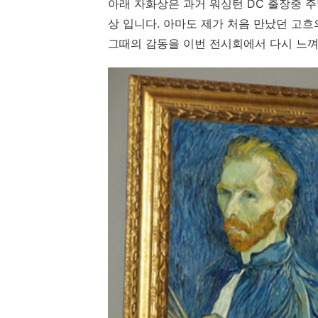
아래 자화상은 과거 워싱턴 DC 출장중 
상 입니다. 아마도 제가 처음 만났던 고흐
그때의 감동을 이번 전시회에서 다시 느껴