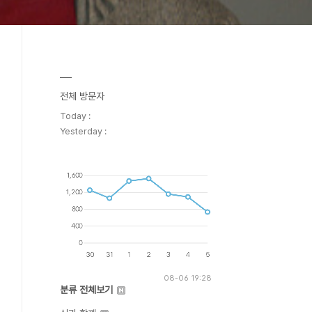
전체 방문자
Today :
Yesterday :
08-06 19:28
분류 전체보기