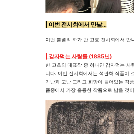
| 이번 전시회에서 만날...
이번 불멸의 화가 반 고흐 전시회에서 만나
| 감자먹는 사람들 (1885년)
반 고흐의 대표작 중 하나인 감자먹는 사
니다. 이번 전시회에서는 석판화 작품이 
가난과 고난 그리고 희망이 들어있는 작품
품중에서 가장 훌륭한 작품으로 남을 것이