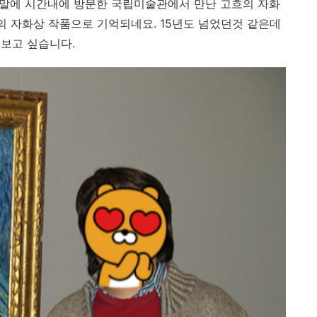
주말에 시간내에 방문한 국립미술관에서 만난 고흐의 자화
의 자화상 작품으로 기억되네요. 15년도 넘었던것 같은데
보고 싶습니다.