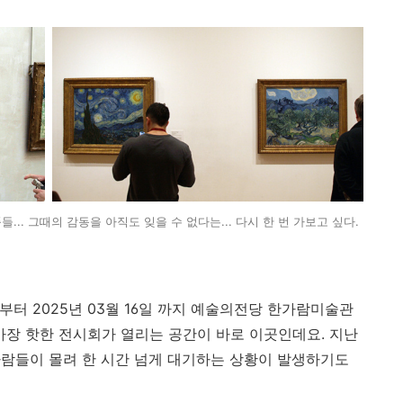
. 그때의 감동을 아직도 잊을 수 없다는... 다시 한 번 가보고 싶다.
일 부터 2025년 03월 16일 까지 예술의전당 한가람미술관
가장 핫한 전시회가 열리는 공간이 바로 이곳인데요. 지난
람들이 몰려 한 시간 넘게 대기하는 상황이 발생하기도