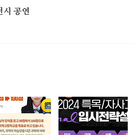
전시 공연