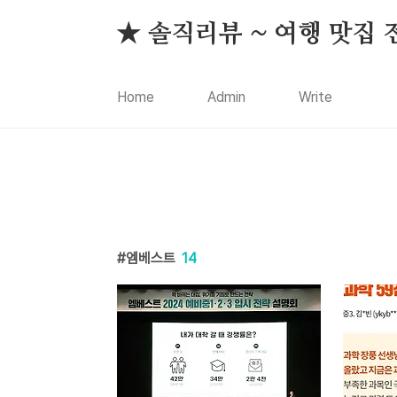
본문 바로가기
★ 솔직리뷰 ~ 여행 맛집 
Home
Admin
Write
엠베스트
14