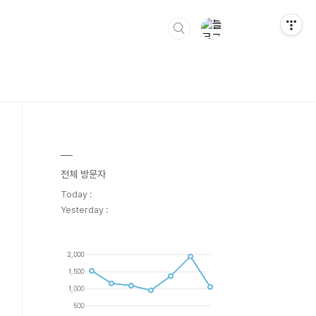
전체 방문자
Today :
Yesterday :