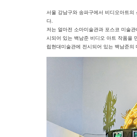
서울 강남구와 송파구에서 비디오아트의 
다.
저는 얼마전 소마미술관과 포스코 미술관
시되어 있는
백남준 비디오 아트 작품을 
립현대미술관에 전시되어 있는 백남준의 대