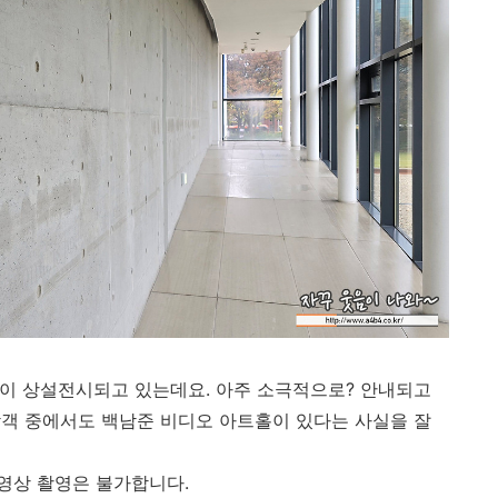
품이 상설전시되고 있는데요. 아주 소극적으로? 안내되고
객 중에서도 백남준 비디오 아트홀이 있다는 사실을 잘
영상 촬영은 불가합니다.