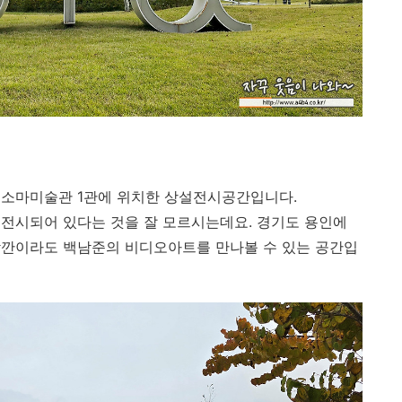
 소마미술관 1관에 위치한 상설전시공간입니다.
전시되어 있다는 것을 잘 모르시는데요. 경기도 용인에
잠깐이라도 백남준의 비디오아트를 만나볼 수 있는 공간입