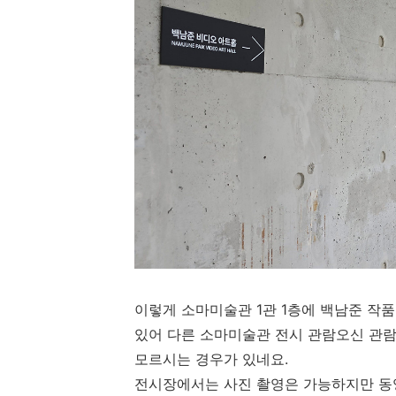
이렇게 소마미술관 1관 1층에 백남준 작
있어 다른 소마미술관 전시 관람오신 관람
모르시는 경우가 있네요.
전시장에서는 사진 촬영은 가능하지만 동