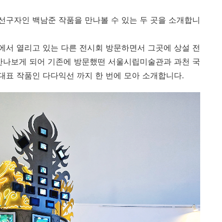
선구자인 백남준 작품을 만나볼 수 있는 두 곳을 소개합니
에서 열리고 있는 다른 전시회 방문하면서 그곳에 상설 전
만나보게 되어 기존에 방문했떤 서울시립미술관과 과천 국
표 작품인 다다익선 까지 한 번에 모아 소개합니다.