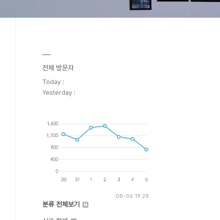
전체 방문자
Today :
Yesterday :
08-06 19:28
분류 전체보기