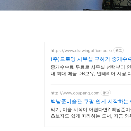
https://www.drawingoffice.co.kr
광고
(주)드로잉 사무실 구하기 중개수수
중개수수료 무료로 사무실 선택부터 인
내 최대 매물 DB보유, 인테리어 시공,
http://www.coupang.com
광고
백남준미술관 쿠팡 쉽게 시작하는 
악기, 미술 시작이 어렵다면? 백남준미
초보자도 쉽게 따라하는 도서, 지금 와