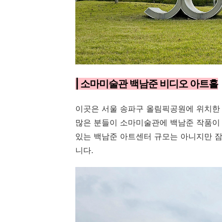
| 소마미술관 백남준 비디오 아트홀
이곳은 서울 송파구 올림픽공원에 위치한
많은 분들이 소마미술관에 백남준 작품이 
있는 백남준 아트센터 규모는 아니지만 
니다.