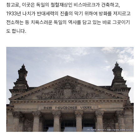
참고로, 이곳은 독일의 철혈재상인 비스마르크가 건축하고,
1933년 나치가 반대세력의 진출의 막기 위하여 방화를 저지르고
전소하는 등 치욕스러운 독일의 역사를 담고 있는 바로 그곳이기
도 합니다.