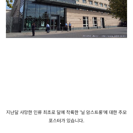
지난달 사망한 인류 최초로 달에 착륙한 '닐 암스트롱'에 대한 추모
포스터가 있습니다.