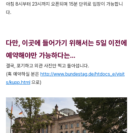
아침 8시부터 23시까지 오픈되며 15분 단위로 입장이 가능합니
다.
다만, 이곳에 들어가기 위해서는 5일 이전에
예약해야만 가능하다는...
결국, 포기하고 외관 사진만 찍고 돌아섭니다.
(혹 예약하실 분은
http://www.bundestag.de/htdocs_e/visit
s/kupp.html
으로)