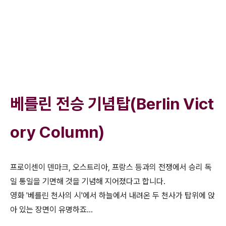
베를린 전승 기념탑(Berlin Vict
ory Column)
프로이센이 덴마크, 오스트리아, 프랑스 등과의 전쟁에서 승리 독
일 통일을 기면해 것을 기념해 지어졌다고 합니다.
영화 '베를린 천사의 시'에서 하늘에서 내려온 두 천사가 탑위에 앉
아 있는 장면이 유명하죠...