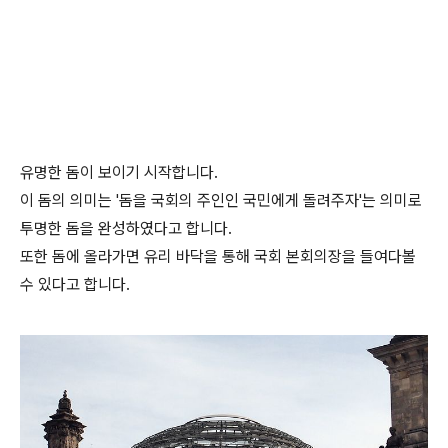
유명한 돔이 보이기 시작합니다.
이 돔의 의미는 '돔을 국회의 주인인 국민에게 돌려주자'는 의미로
투명한 돔을 완성하였다고 합니다.
또한 돔에 올라가면 유리 바닥을 통해 국회 본회의장을 들여다볼
수 있다고 합니다.