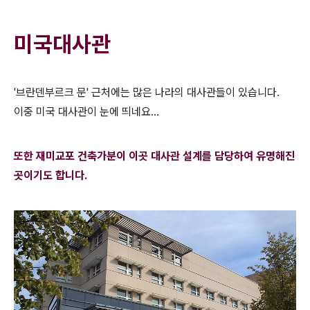
미국대사관
'브란덴부르크 문' 근처에는 많은 나라의 대사관들이 있습니다.
이중 미국 대사관이 눈에 띄네요...
또한 재미교포 건축가분이 이곳 대사관 설계를 담당하여 유명해진
곳이기도 합니다.