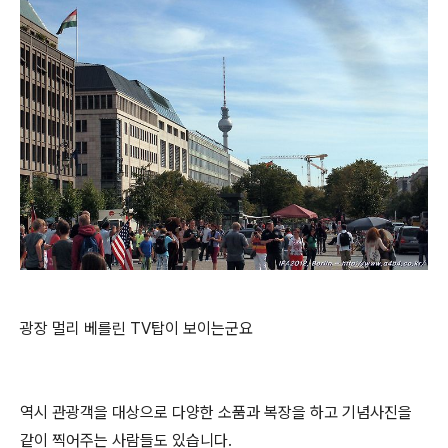
광장 멀리 베를린 TV탑이 보이는군요
역시 관광객을 대상으로 다양한 소품과 복장을 하고 기념사진을
같이 찍어주는 사람들도 있습니다.