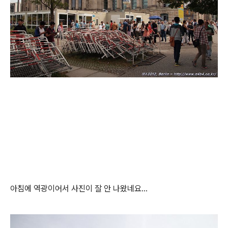
아침에 역광이어서 사진이 잘 안 나왔네요...