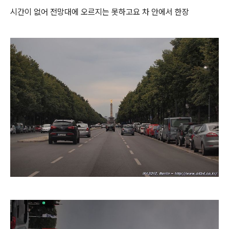
시간이 없어 전망대에 오르지는 못하고요 차 안에서 한장