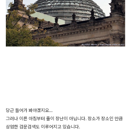
당근 들어가 봐야겠지요...
그러나 이른 아침부터 줄이 장난이 아닙니다. 장소가 장소인 만큼
삼엄한 검문검색도 이루어지고 있습니다.