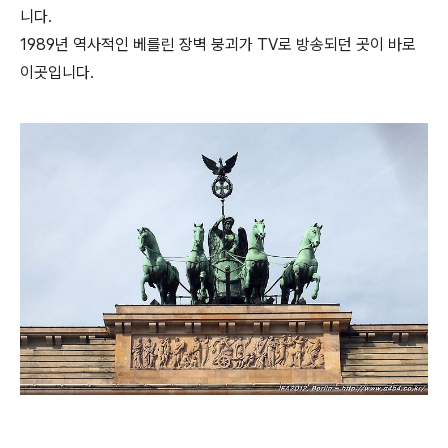
니다.
1989년 역사적인 베를린 장벽 붕괴가 TV로 방송되던 곳이 바로
이곳입니다.