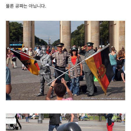
물론 공짜는 아닙니다.