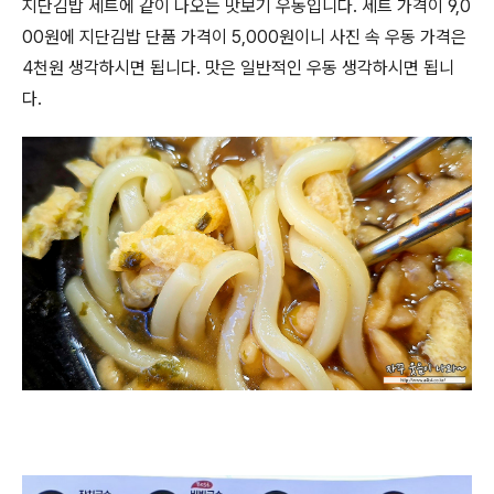
지단김밥 세트에 같이 나오는 맛보기 우동입니다. 세트 가격이 9,0
00원에 지단김밥 단품 가격이 5,000원이니 사진 속 우동 가격은
4천원 생각하시면 됩니다. 맛은 일반적인 우동 생각하시면 됩니
다.