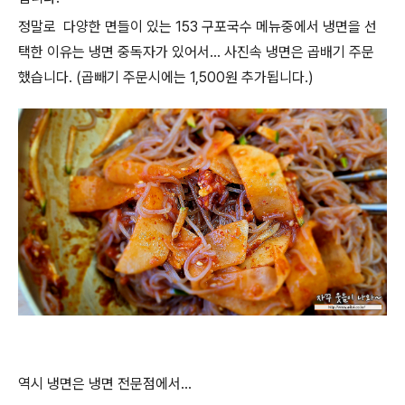
정말로 다양한 면들이 있는 153 구포국수 메뉴중에서 냉면을 선
택한 이유는 냉면 중독자가 있어서... 사진속 냉면은 곱배기 주문
했습니다. (곱빼기 주문시에는 1,500원 추가됩니다.)
역시 냉면은 냉면 전문점에서...