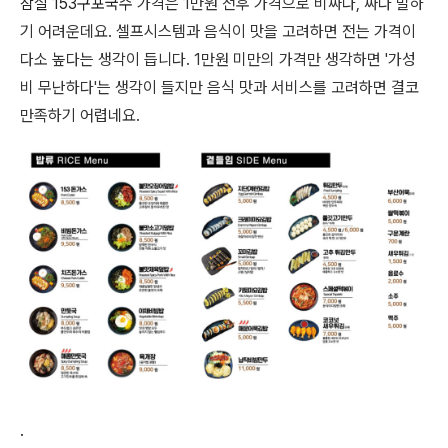
잠실 153구포국수
가격은 1만원 전후 가격으로 비싸다, 싸다 말하
기 어려운데요. 셀프시스템과 음식이 맛을 고려하면 전는 가격이
다소 높다는 생각이 듭니다. 1만원 미만의 가격만 생각하면 '가성
비 무난하다'는 생각이 들지만 음식 맛과 서비스를 고려하면 결코
만족하기 어렵네요.
.