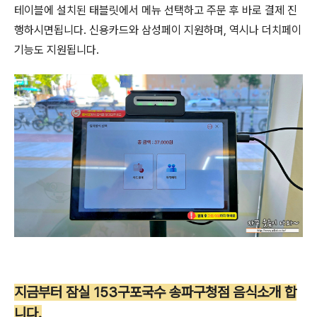
테이블에 설치된 태블릿에서 메뉴 선택하고 주문 후 바로 결제 진
행하시면됩니다. 신용카드와 삼성페이 지원하며, 역시나 더치페이
기능도 지원됩니다.
지금부터 잠실 153구포국수 송파구청점 음식소개 합
니다.