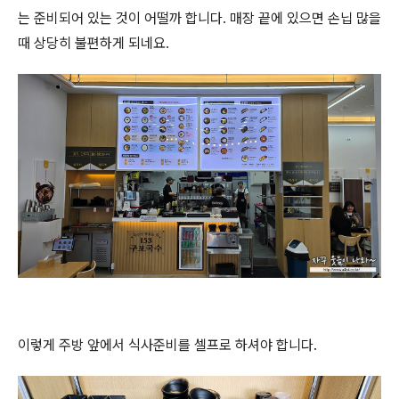
는 준비되어 있는 것이 어떨까 합니다. 매장 끝에 있으면 손닙 많을
때 상당히 불편하게 되네요.
이렇게 주방 앞에서 식사준비를 셀프로 하셔야 합니다.