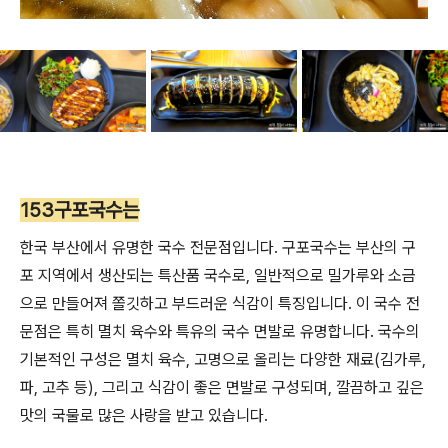
153구포국수는
한국 부산에서 유명한 국수 전문점입니다. 구포국수는 부산의 구
포 지역에서 생산되는 특산품 국수로, 일반적으로 밀가루와 소금
으로 만들어져 쫄깃하고 부드러운 식감이 특징입니다. 이 국수 전
문점은 특히 멸치 육수와 특유의 국수 면발로 유명합니다. 국수의
기본적인 구성은 멸치 육수, 고명으로 올리는 다양한 재료(김가루,
파, 고추 등), 그리고 식감이 좋은 면발로 구성되며, 깔끔하고 깊은
맛의 국물로 많은 사랑을 받고 있습니다.