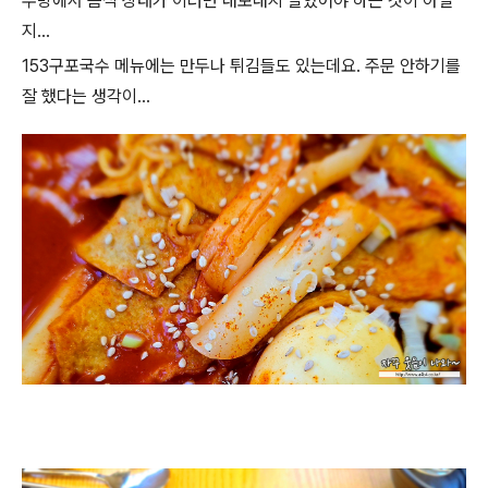
주방에서 음식 상태가 이러면 내보내지 말았어야 하는 것이 아닐
지...
153구포국수 메뉴에는 만두나 튀김들도 있는데요. 주문 안하기를
잘 했다는 생각이...