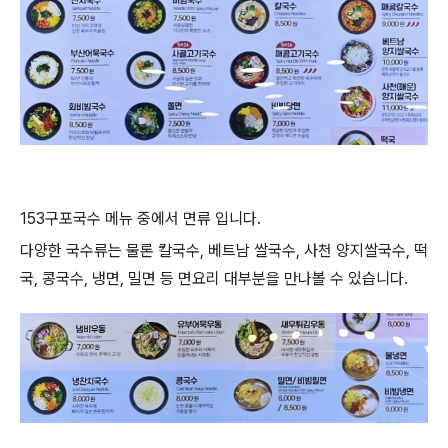
153구포국수 메뉴 중에서 면류 입니다.
다양한 국수류는 물론 칼국수, 베트남 쌀국수, 사천 양지쌀국수, 떡
국, 콩국수, 냉면, 밀면 등 면요리 대부분을 만나볼 수 있습니다.