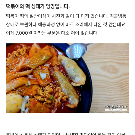
떡볶이의 떡 상태가 엉망입니다.
떡볶이 떡의 절반이상이 사진과 같이 다 터져 있습니다. 떡을냉동
상태로 보관하다 해동과정 없이 바로 조리해서 나온 것 같은데요.
이게 7,000원 이라는 부분은 다소 어이 없습니다.