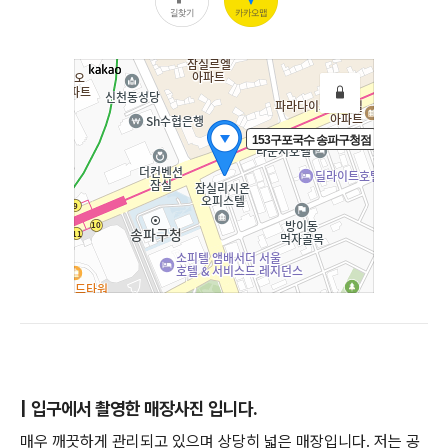
| 입구에서 촬영한 매장사진 입니다.
매우 깨끗하게 관리되고 있으며 상당히 넓은 매장입니다. 저는 공