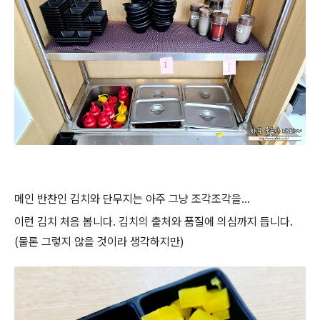
메인 반찬인 김치와 단무지는 아주 그냥 조각조각을...
이런 김치 처음 봅니다. 김치의 출처와 품질에 의심까지 듭니다.
(물론 그렇지 않을 것이라 생각하지만)