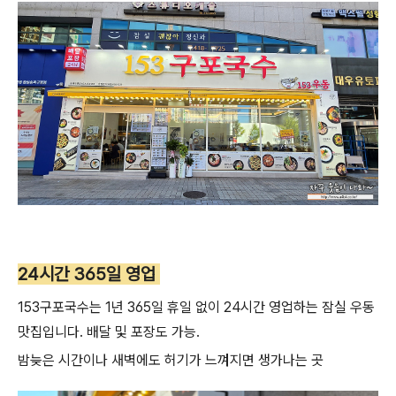
24시간 365일 영업
153구포국수는 1년 365일 휴일 없이 24시간 영업하는 잠실 우동
맛집입니다. 배달 및 포장도 가능.
밤늦은 시간이나 새벽에도 허기가 느껴지면 생가나는 곳