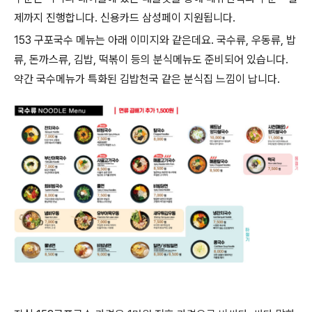
제까지 진행합니다. 신용카드 삼성페이 지원됩니다.
153 구포국수 메뉴는 아래 이미지와 같은데요. 국수류, 우동류, 밥
류, 돈까스류, 김밥, 떡볶이 등의 분식메뉴도 준비되어 있습니다.
약간 국수메뉴가 특화된 김밥천국 같은 분식집 느낌이 납니다.