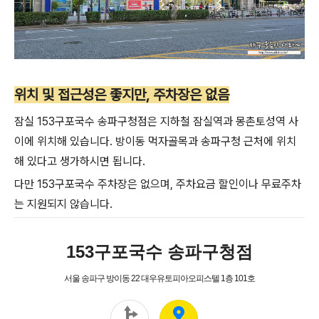
위치 및 접근성은 좋지만, 주차장은 없음
잠실 153구포국수 송파구청점은 지하철 잠실역과 몽촌토성역 사
이에 위치해 있습니다. 방이동 먹자골목과 송파구청 근처에 위치
해 있다고 생가하시면 됩니다.
다만 153구포국수 주차장은 없으며, 주차요금 할인이나 무료주차
는 지원되지 않습니다.