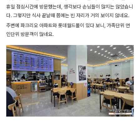
휴일 점심시간에 방문했는데, 생각보다 손님들이 많지는 않았습니
다. 그렇지만 식사 끝날때 쯤에는 빈 자리가 거의 보이지 않네요.
주변에 파크리오 아파트와 롯데월드몰이 있다 보니, 가족단위 연
인단위 방문객이 많네요.