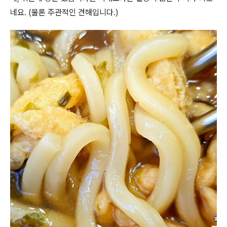
네요. (물론 주관적인 견해입니다.)