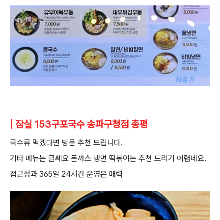
| 잠실 153구포국수 송파구청점 총평
국수류 먹겠다면 방문 추천 드립니다.
기타 메뉴는 글쎄요 돈까스 냉면 떡볶이는 추천 드리기 어렵네요.
접근성과 365일 24시간 운영은 매력