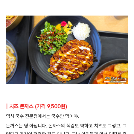
| 치즈 돈까스 (가격 9,500원)
역시 국수 전문점에서는 국수만 먹어야.
돈까스는 영 아닙니다. 돈까스의 식감도 약하고 치즈도 그렇고. 그