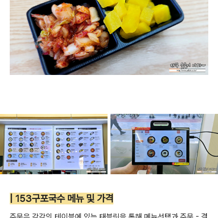
| 153구포국수 메뉴 및 가격
주문은 각각의 테이블에 있는 태블릿을 통해 메뉴선택과 주문 - 결