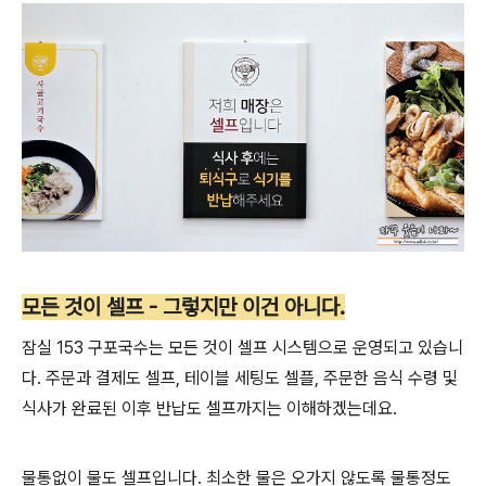
모든 것이 셀프 - 그렇지만 이건 아니다.
잠실 153 구포국수는 모든 것이 셀프 시스템으로 운영되고 있습니
다. 주문과 결제도 셀프, 테이블 세팅도 셀플, 주문한 음식 수령 및
식사가 완료된 이후 반납도 셀프까지는 이해하겠는데요.
물통없이 물도 셀프입니다. 최소한 물은 오가지 않도록 물통정도