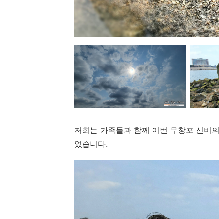
저희는 가족들과 함께 이번 무창포 신비의
었습니다.