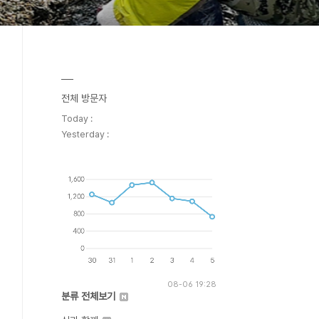
전체 방문자
Today :
Yesterday :
08-06 19:28
분류 전체보기