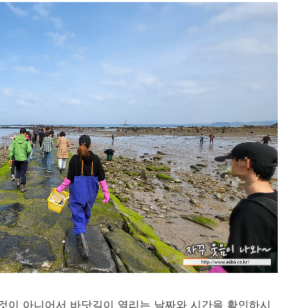
것이 아니어서 바닷길이 열리는 날짜와 시간을 확인하시