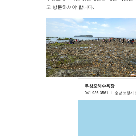
고 방문하셔야 합니다.