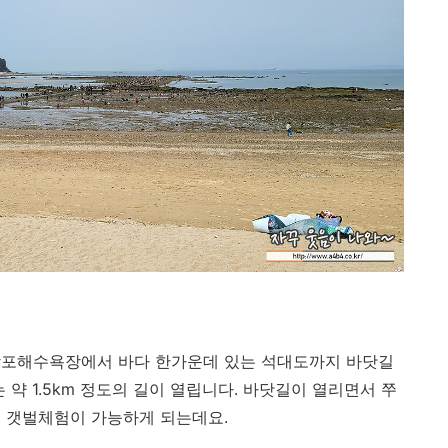
창포해수욕장에서 바다 한가운데 있는 석대도까지 바닷길
 약 1.5km 정도의 길이 열립니다. 바닷길이 열리면서 쭈
 갯벌체험이 가능하게 되는데요.