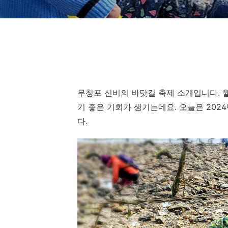
무창포 신비의 바닷길 축제 소개입니다. 
기 좋은 기회가 생기는데요. 오늘은 202
다.