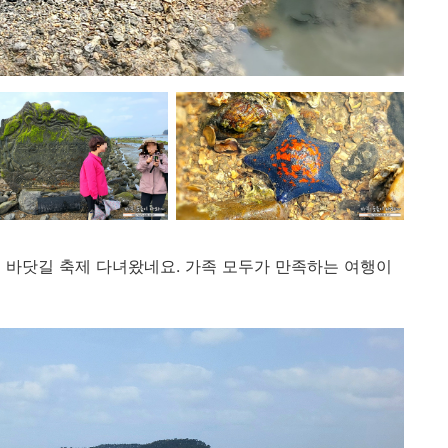
 바닷길 축제 다녀왔네요. 가족 모두가 만족하는 여행이