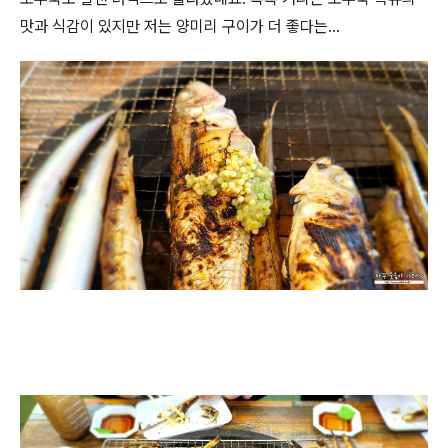
맛과 식감이 있지만 저는 양미리 구이가 더 좋다는...