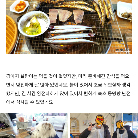
강아지 설탕이는 먹을 것이 없었지만, 미리 준비해간 간식을 먹으
면서 얌전하게 잘 앉아 있었네요. 불이 있어서 조금 위험할까 생각
했지만, 긴 시간 얌전하하게 앉아 있어서 편하게 속초 동명항 난전
에서 식사할 수 있었네요