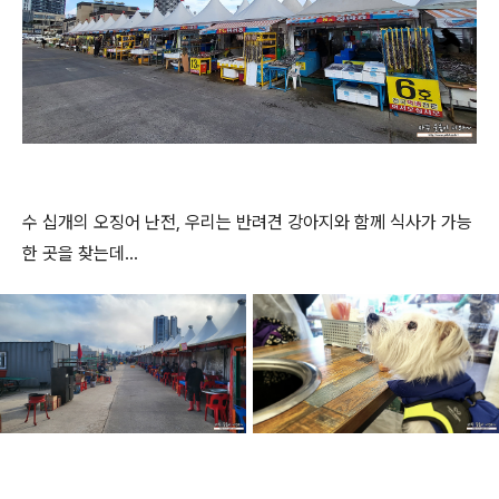
수 십개의 오징어 난전, 우리는 반려견 강아지와 함께 식사가 가능
한 곳을 찾는데...