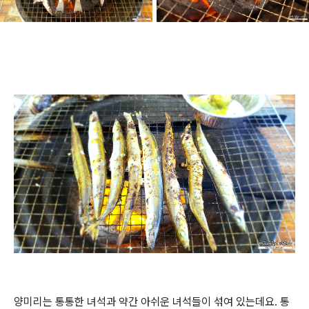
양미리는 통통한 녀석과 약간 아쉬운 녀석들이 섞여 있는데요. 통