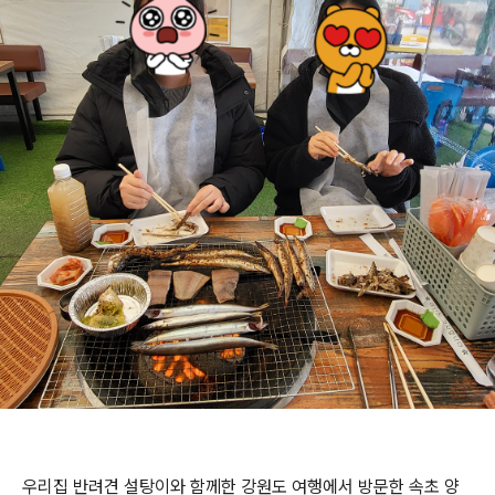
우리집 반려견 설탕이와 함께한 강원도 여행에서 방문한 속초 양