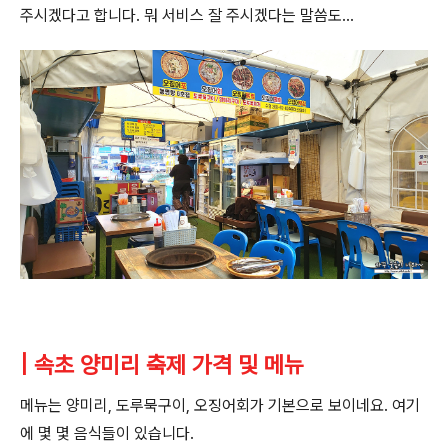
주시겠다고 합니다. 뭐 서비스 잘 주시겠다는 말씀도...
| 속초 양미리 축제 가격 및 메뉴
메뉴는 양미리, 도루묵구이, 오징어회가 기본으로 보이네요. 여기
에 몇 몇 음식들이 있습니다.