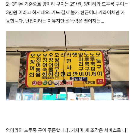
2~3인분 기준으로 양미리 구이는 2만원, 양미리와 도루묵 구이는
3만원 이라고 하시네요. 커드 결제 불가.현금이나 계좌이체만 가
능합니다. 난전이라는 이유지만 설득력은 떨어지는...
양미리와 도루묵 구이 주문합니다. 가자미 세 조각은 서비스로 나