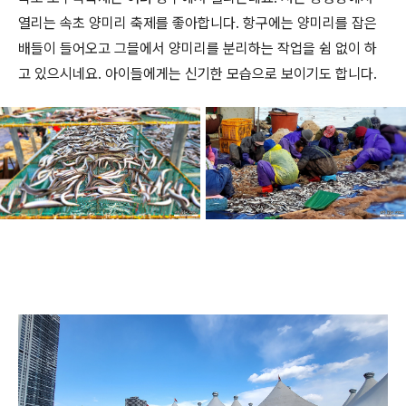
열리는 속초 양미리 축제를 좋아합니다. 항구에는 양미리를 잡은
배들이 들어오고 그믈에서 양미리를 분리하는 작업을 쉼 없이 하
고 있으시네요. 아이들에게는 신기한 모습으로 보이기도 합니다.