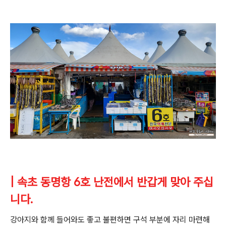
| 속초 동명항 6호 난전에서 반갑게 맞아 주십
니다.
강아지와 함께 들어와도 좋고 불편하면 구석 부분에 자리 마련해