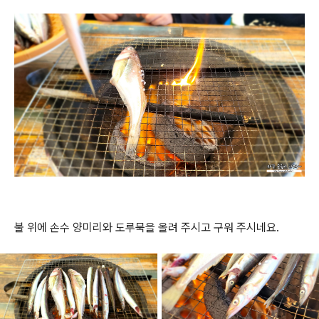
불 위에 손수 양미리와 도루묵을 올려 주시고 구워 주시네요.