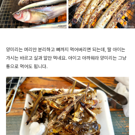
양미리는 머리만 분리하고 뼈까지 먹어버리면 되는데, 딸 아이는
가시는 바르고 살과 알만 먹네요. 아이고 아까워라 양미리는 그냥
통으로 먹어도 됩니다.