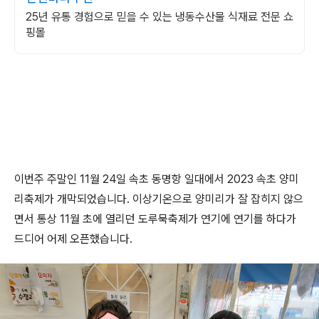
25년 유통 경험으로 믿을 수 있는 냉동수산물 식재료 전문 쇼
핑몰
이번주 주말인 11월 24일 속초 동명항 일대에서 2023 속초 양미
리축제가 개막되었습니다. 이상기온으로 양미리가 잘 잡히지 않으
면서 통상 11월 초에 열리던 도루묵축제가 연기에 연기를 하다가
드디어 어제 오픈했습니다.