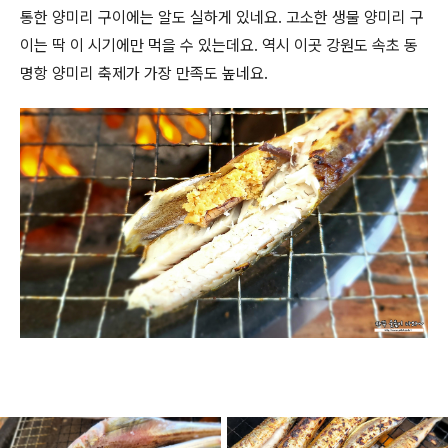
통한 양미리 구이에는 알도 실하게 있네요. 고소한 생물 양미리 구
이는 딱 이 시기에만 먹을 수 있는데요. 역시 이곳 강원도 속초 동
명항 양미리 축제가 가장 만족도 높네요.