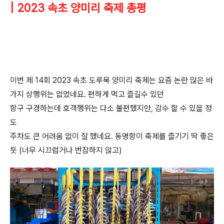
| 2023 속초 양미리 축제 총평
이번 제 14회 2023 속초 도루묵 양미리 축제는 요즘 논란 많은 바
가지 상행위는 없었네요. 편하게 먹고 즐길수 있던
항구 구경하는데 호객행위는 다소 불편했지만, 감수 할 수 있을 정
도
주차도 큰 어려움 없이 잘 했네요. 동명항이 축제를 즐기기 딱 좋은
듯 (너무 시끄럽거나 번잡하지 않고)