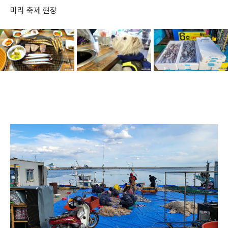
미리 축제 현장