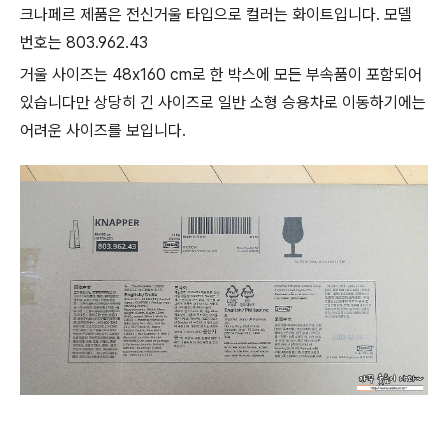
크나페르 제품은 전신거울 타입으로 컬러는 화이트입니다. 모델
번호는 803.962.43
거울 사이즈는 48x160 cm로 한 박스에 모든 부속품이 포함되어
있습니다만 상당히 긴 사이즈로 일반 소형 승용차로 이동하기에는
어려운 사이즈를 보입니다.