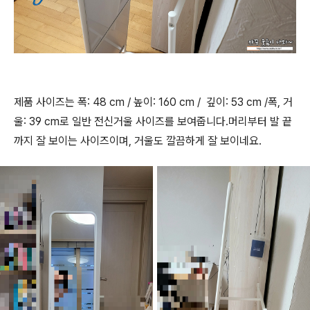
제품 사이즈는 폭: 48 cm / 높이: 160 cm / 깊이: 53 cm /폭, 거
울: 39 cm로 일반 전신거울 사이즈를 보여줍니다.머리부터 발 끝
까지 잘 보이는 사이즈이며, 거울도 깔끔하게 잘 보이네요.