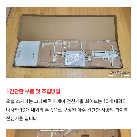
| 간단한 부품 및 조립방법
오늘 소개하는 크나페르 이케아 전신거울 화이트는 10개 내외의
나사와 10개 내외의 부속으로 구성된 아주 간단한 사양의 화이트
전신거울 입니다.