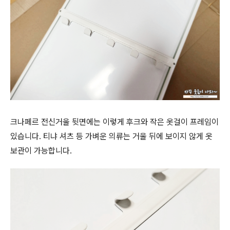
크나페르 전신거울 뒷면에는 이렇게 후크와 작은 옷걸이 프레임이
있습니다. 티냐 셔츠 등 가벼운 의류는 거울 뒤에 보이지 않게 옷
보관이 가능합니다.