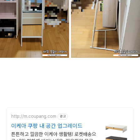
http://m.coupang.com
광고
이케아 쿠팡 내 공간 업그레이드
튼튼하고 깔끔한 이케아 생활템! 로켓배송으