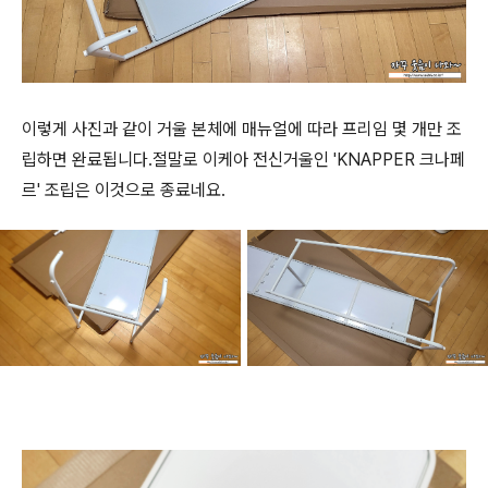
이렇게 사진과 같이 거울 본체에 매뉴얼에 따라 프리임 몇 개만 조
립하면 완료됩니다.절말로 이케아 전신거울인 'KNAPPER 크나페
르' 조립은 이것으로 종료네요.