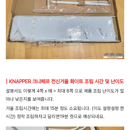
| KNAPPER 크나페르 전신거울 화이트 조립 시간 및 난이도
설명서도 이렇게 4쪽 x 매 > 최대 8쪽 으로 제품 조립 난이도가 얼
마나 낮은지를 보여줍니다.
거울 조립시간에는 최대 15분 정도 소요됩니다. (이도 설렁설렁 한
시간) 정작 조립하자고 달리면19분 컷으로 예상되네요.