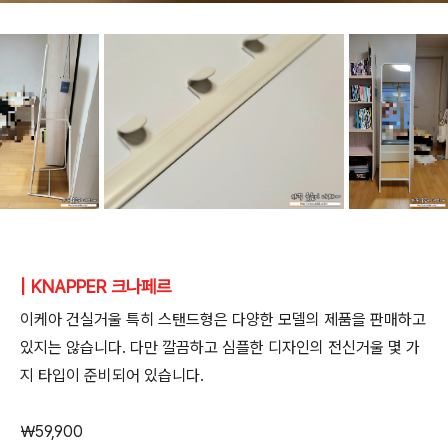
| KNAPPER 크나페르
이케아 건실거울 특히 스탠드형은 다양한 모델의 제품을 판매하고
있지는 않습니다. 다만 깔끔하고 심플한 디자인의 전신거울 몇 가
지 타입이 준비되어 있습니다.
￦59,900